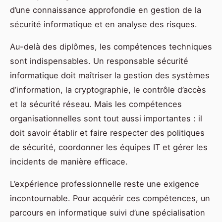
d’une connaissance approfondie en gestion de la
sécurité informatique et en analyse des risques.
Au-delà des diplômes, les compétences techniques
sont indispensables. Un responsable sécurité
informatique doit maîtriser la gestion des systèmes
d’information, la cryptographie, le contrôle d’accès
et la sécurité réseau. Mais les compétences
organisationnelles sont tout aussi importantes : il
doit savoir établir et faire respecter des politiques
de sécurité, coordonner les équipes IT et gérer les
incidents de manière efficace.
L’expérience professionnelle reste une exigence
incontournable. Pour acquérir ces compétences, un
parcours en informatique suivi d’une spécialisation