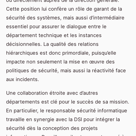
ou directement auprès de la direction générale.
Cette position lui confère un rôle de garant de la
sécurité des systèmes, mais aussi d’intermédiaire
essentiel pour assurer le dialogue entre le
département technique et les instances
décisionnelles. La qualité des relations
hiérarchiques est donc primordiale, puisqu’elle
impacte non seulement la mise en œuvre des
politiques de sécurité, mais aussi la réactivité face
aux incidents.
Une collaboration étroite avec d’autres
départements est clé pour le succès de sa mission.
En particulier, le responsable sécurité informatique
travaille en synergie avec la DSI pour intégrer la
sécurité dès la conception des projets