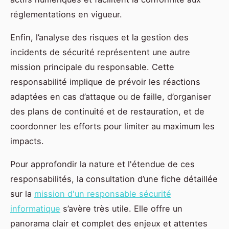
réglementations en vigueur.
Enfin, l’analyse des risques et la gestion des
incidents de sécurité représentent une autre
mission principale du responsable. Cette
responsabilité implique de prévoir les réactions
adaptées en cas d’attaque ou de faille, d’organiser
des plans de continuité et de restauration, et de
coordonner les efforts pour limiter au maximum les
impacts.
Pour approfondir la nature et l'étendue de ces
responsabilités, la consultation d’une fiche détaillée
sur la
mission d'un responsable sécurité
informatique
s’avère très utile. Elle offre un
panorama clair et complet des enjeux et attentes