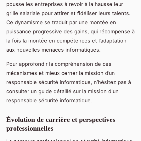
pousse les entreprises à revoir à la hausse leur
grille salariale pour attirer et fidéliser leurs talents.
Ce dynamisme se traduit par une montée en
puissance progressive des gains, qui récompense à
la fois la montée en compétences et l’adaptation
aux nouvelles menaces informatiques.
Pour approfondir la compréhension de ces
mécanismes et mieux cerner la mission d’un
responsable sécurité informatique, n’hésitez pas à
consulter un guide détaillé sur la mission d'un
responsable sécurité informatique.
Évolution de carrière et perspectives
professionnelles