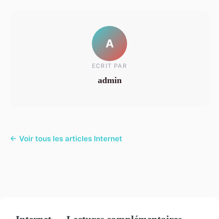
A
ECRIT PAR
admin
← Voir tous les articles Internet