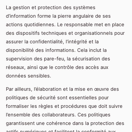
La gestion et protection des systèmes
d’information forme la pierre angulaire de ses
actions quotidiennes. Le responsable met en place
des dispositifs techniques et organisationnels pour
assurer la confidentialité, l’intégrité et la
disponibilité des informations. Cela inclut la
supervision des pare-feu, la sécurisation des
réseaux, ainsi que le contrôle des accès aux
données sensibles.
Par ailleurs, l’élaboration et la mise en œuvre des
politiques de sécurité sont essentielles pour
formaliser les règles et procédures que doit suivre
l’ensemble des collaborateurs. Ces politiques
garantissent une cohérence dans la protection des
actifs numériques et facilitent la conformité aux