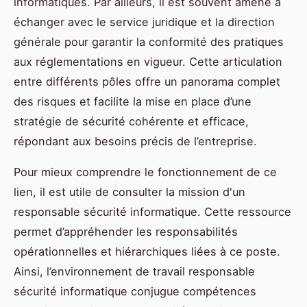
informatiques. Par ailleurs, il est souvent amené à
échanger avec le service juridique et la direction
générale pour garantir la conformité des pratiques
aux réglementations en vigueur. Cette articulation
entre différents pôles offre un panorama complet
des risques et facilite la mise en place d’une
stratégie de sécurité cohérente et efficace,
répondant aux besoins précis de l’entreprise.
Pour mieux comprendre le fonctionnement de ce
lien, il est utile de consulter la mission d'un
responsable sécurité informatique. Cette ressource
permet d’appréhender les responsabilités
opérationnelles et hiérarchiques liées à ce poste.
Ainsi, l’environnement de travail responsable
sécurité informatique conjugue compétences