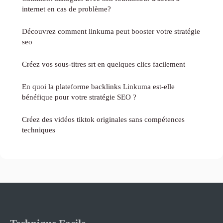
internet en cas de problème?
Découvrez comment linkuma peut booster votre stratégie
seo
Créez vos sous-titres srt en quelques clics facilement
En quoi la plateforme backlinks Linkuma est-elle
bénéfique pour votre stratégie SEO ?
Créez des vidéos tiktok originales sans compétences
techniques