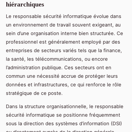
hiérarchiques
Le responsable sécurité informatique évolue dans
un environnement de travail souvent exigeant, au
sein d’une organisation interne bien structurée. Ce
professionnel est généralement employé par des
entreprises de secteurs variés tels que la finance,
la santé, les télécommunications, ou encore
l’administration publique. Ces secteurs ont en
commun une nécessité accrue de protéger leurs
données et infrastructures, ce qui renforce le rôle
stratégique de ce poste.
Dans la structure organisationnelle, le responsable
sécurité informatique se positionne fréquemment
sous la direction des systèmes d’information (DSI)