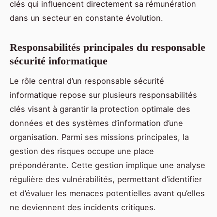
clés qui influencent directement sa rémunération
dans un secteur en constante évolution.
Responsabilités principales du responsable
sécurité informatique
Le rôle central d’un responsable sécurité
informatique repose sur plusieurs responsabilités
clés visant à garantir la protection optimale des
données et des systèmes d’information d’une
organisation. Parmi ses missions principales, la
gestion des risques occupe une place
prépondérante. Cette gestion implique une analyse
régulière des vulnérabilités, permettant d’identifier
et d’évaluer les menaces potentielles avant qu’elles
ne deviennent des incidents critiques.