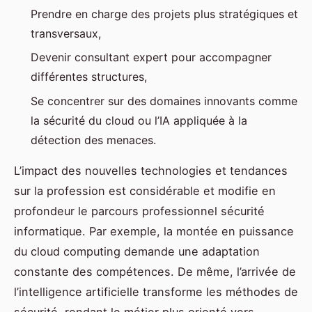
Prendre en charge des projets plus stratégiques et
transversaux,
Devenir consultant expert pour accompagner
différentes structures,
Se concentrer sur des domaines innovants comme
la sécurité du cloud ou l’IA appliquée à la
détection des menaces.
L’impact des nouvelles technologies et tendances
sur la profession est considérable et modifie en
profondeur le parcours professionnel sécurité
informatique. Par exemple, la montée en puissance
du cloud computing demande une adaptation
constante des compétences. De même, l’arrivée de
l’intelligence artificielle transforme les méthodes de
sécurité, rendant le métier plus orienté vers