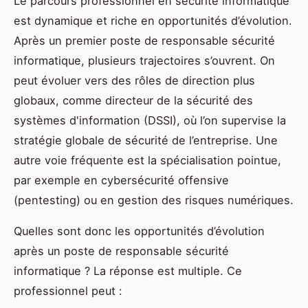
Le parcours professionnel en sécurité informatique
est dynamique et riche en opportunités d’évolution.
Après un premier poste de responsable sécurité
informatique, plusieurs trajectoires s’ouvrent. On
peut évoluer vers des rôles de direction plus
globaux, comme directeur de la sécurité des
systèmes d'information (DSSI), où l’on supervise la
stratégie globale de sécurité de l’entreprise. Une
autre voie fréquente est la spécialisation pointue,
par exemple en cybersécurité offensive
(pentesting) ou en gestion des risques numériques.
Quelles sont donc les opportunités d’évolution
après un poste de responsable sécurité
informatique ? La réponse est multiple. Ce
professionnel peut :