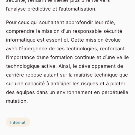
l’analyse prédictive et l’automatisation.
Pour ceux qui souhaitent approfondir leur rôle,
comprendre la mission d'un responsable sécurité
informatique est essentiel. Cette mission évolue
avec l’émergence de ces technologies, renforçant
l’importance d’une formation continue et d’une veille
technologique active. Ainsi, le développement de
carrière repose autant sur la maîtrise technique que
sur une capacité à anticiper les risques et à piloter
des équipes dans un environnement en perpétuelle
mutation.
Internet