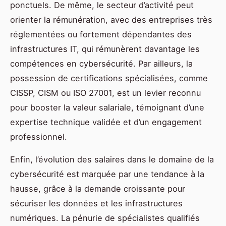
ponctuels. De même, le secteur d’activité peut
orienter la rémunération, avec des entreprises très
réglementées ou fortement dépendantes des
infrastructures IT, qui rémunèrent davantage les
compétences en cybersécurité. Par ailleurs, la
possession de certifications spécialisées, comme
CISSP, CISM ou ISO 27001, est un levier reconnu
pour booster la valeur salariale, témoignant d’une
expertise technique validée et d’un engagement
professionnel.
Enfin, l’évolution des salaires dans le domaine de la
cybersécurité est marquée par une tendance à la
hausse, grâce à la demande croissante pour
sécuriser les données et les infrastructures
numériques. La pénurie de spécialistes qualifiés