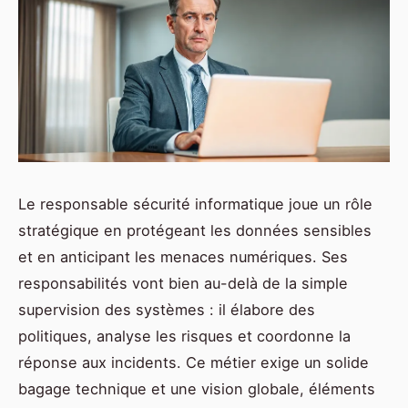
Le responsable sécurité informatique joue un rôle
stratégique en protégeant les données sensibles
et en anticipant les menaces numériques. Ses
responsabilités vont bien au-delà de la simple
supervision des systèmes : il élabore des
politiques, analyse les risques et coordonne la
réponse aux incidents. Ce métier exige un solide
bagage technique et une vision globale, éléments