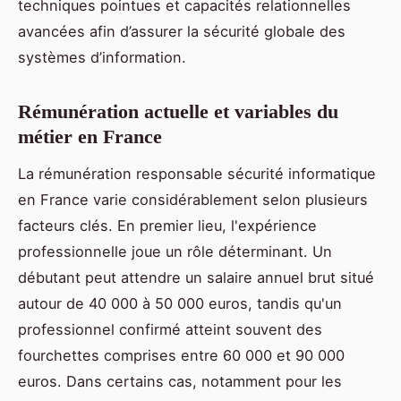
techniques pointues et capacités relationnelles
avancées afin d’assurer la sécurité globale des
systèmes d’information.
Rémunération actuelle et variables du
métier en France
La rémunération responsable sécurité informatique
en France varie considérablement selon plusieurs
facteurs clés. En premier lieu, l'expérience
professionnelle joue un rôle déterminant. Un
débutant peut attendre un salaire annuel brut situé
autour de 40 000 à 50 000 euros, tandis qu'un
professionnel confirmé atteint souvent des
fourchettes comprises entre 60 000 et 90 000
euros. Dans certains cas, notamment pour les