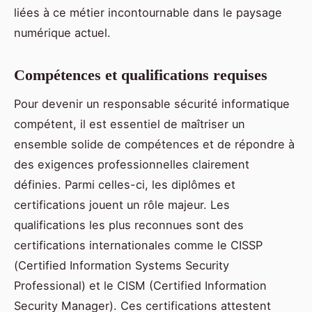
liées à ce métier incontournable dans le paysage
numérique actuel.
Compétences et qualifications requises
Pour devenir un responsable sécurité informatique
compétent, il est essentiel de maîtriser un
ensemble solide de compétences et de répondre à
des exigences professionnelles clairement
définies. Parmi celles-ci, les diplômes et
certifications jouent un rôle majeur. Les
qualifications les plus reconnues sont des
certifications internationales comme le CISSP
(Certified Information Systems Security
Professional) et le CISM (Certified Information
Security Manager). Ces certifications attestent