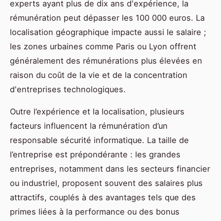
experts ayant plus de dix ans d'expérience, la
rémunération peut dépasser les 100 000 euros. La
localisation géographique impacte aussi le salaire ;
les zones urbaines comme Paris ou Lyon offrent
généralement des rémunérations plus élevées en
raison du coût de la vie et de la concentration
d'entreprises technologiques.
Outre l’expérience et la localisation, plusieurs
facteurs influencent la rémunération d’un
responsable sécurité informatique. La taille de
l’entreprise est prépondérante : les grandes
entreprises, notamment dans les secteurs financier
ou industriel, proposent souvent des salaires plus
attractifs, couplés à des avantages tels que des
primes liées à la performance ou des bonus