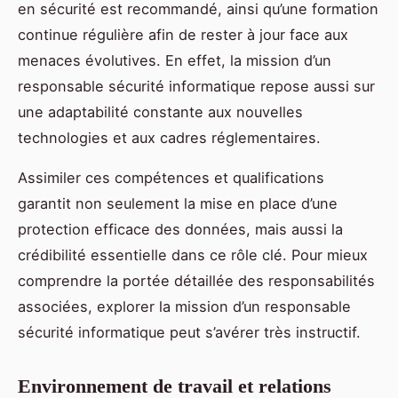
en sécurité est recommandé, ainsi qu’une formation
continue régulière afin de rester à jour face aux
menaces évolutives. En effet, la mission d’un
responsable sécurité informatique repose aussi sur
une adaptabilité constante aux nouvelles
technologies et aux cadres réglementaires.
Assimiler ces compétences et qualifications
garantit non seulement la mise en place d’une
protection efficace des données, mais aussi la
crédibilité essentielle dans ce rôle clé. Pour mieux
comprendre la portée détaillée des responsabilités
associées, explorer la mission d’un responsable
sécurité informatique peut s’avérer très instructif.
Environnement de travail et relations