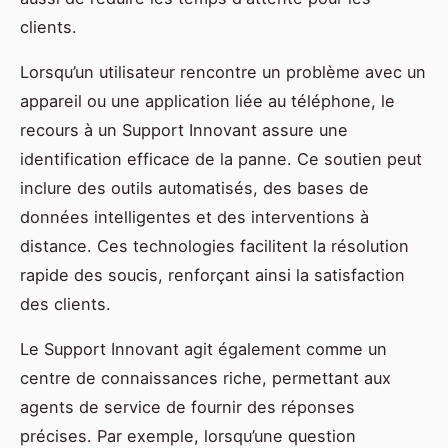
clients.
Lorsqu’un utilisateur rencontre un problème avec un
appareil ou une application liée au téléphone, le
recours à un Support Innovant assure une
identification efficace de la panne. Ce soutien peut
inclure des outils automatisés, des bases de
données intelligentes et des interventions à
distance. Ces technologies facilitent la résolution
rapide des soucis, renforçant ainsi la satisfaction
des clients.
Le Support Innovant agit également comme un
centre de connaissances riche, permettant aux
agents de service de fournir des réponses
précises. Par exemple, lorsqu’une question