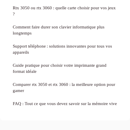
Rtx 3050 ou rtx 3060 : quelle carte choisir pour vos jeux
?
Comment faire durer son clavier informatique plus
longtemps
Support téléphone : solutions innovantes pour tous vos
appareils
Guide pratique pour choisir votre imprimante grand
format idéale
Comparer rtx 3050 et rtx 3060 : la meilleure option pour
gamer
FAQ : Tout ce que vous devez savoir sur la mémoire vive