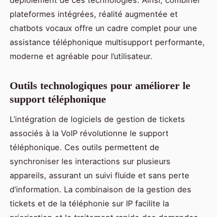
plateformes intégrées, réalité augmentée et
chatbots vocaux offre un cadre complet pour une
assistance téléphonique multisupport performante,
moderne et agréable pour l’utilisateur.
Outils technologiques pour améliorer le
support téléphonique
L’intégration de logiciels de gestion de tickets
associés à la VoIP révolutionne le support
téléphonique. Ces outils permettent de
synchroniser les interactions sur plusieurs
appareils, assurant un suivi fluide et sans perte
d’information. La combinaison de la gestion des
tickets et de la téléphonie sur IP facilite la