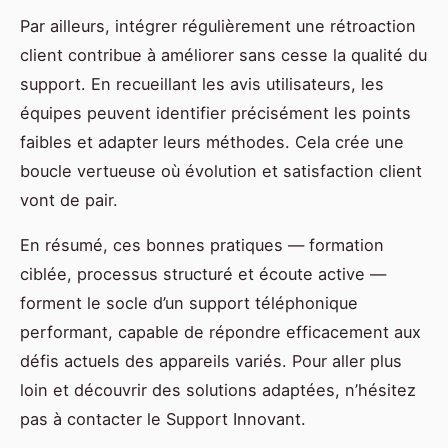
Par ailleurs, intégrer régulièrement une rétroaction
client contribue à améliorer sans cesse la qualité du
support. En recueillant les avis utilisateurs, les
équipes peuvent identifier précisément les points
faibles et adapter leurs méthodes. Cela crée une
boucle vertueuse où évolution et satisfaction client
vont de pair.
En résumé, ces bonnes pratiques — formation
ciblée, processus structuré et écoute active —
forment le socle d’un support téléphonique
performant, capable de répondre efficacement aux
défis actuels des appareils variés. Pour aller plus
loin et découvrir des solutions adaptées, n’hésitez
pas à contacter le Support Innovant.