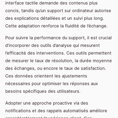
interface tactile demande des contenus plus
concis, tandis qu’un support sur ordinateur autorise
des explications détaillées et un suivi plus long.
Cette adaptation renforce la fluidité de l’échange.
Pour suivre la performance du support, il est crucial
d’incorporer des outils d’analyse qui mesurent
l’efficacité des interventions. Ces outils permettent
de mesurer le taux de résolution, la durée moyenne
des échanges, ou encore le taux de satisfaction.
Ces données orientent les ajustements
nécessaires pour optimiser les réponses aux
besoins spécifiques des utilisateurs.
Adopter une approche proactive via des
notifications et des rappels automatisés améliore