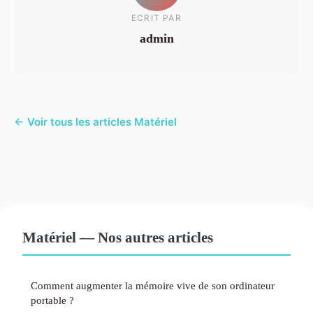
ECRIT PAR
admin
← Voir tous les articles Matériel
Matériel — Nos autres articles
Comment augmenter la mémoire vive de son ordinateur
portable ?