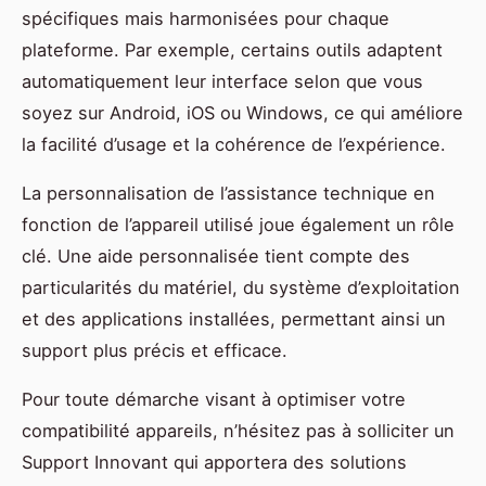
spécifiques mais harmonisées pour chaque
plateforme. Par exemple, certains outils adaptent
automatiquement leur interface selon que vous
soyez sur Android, iOS ou Windows, ce qui améliore
la facilité d’usage et la cohérence de l’expérience.
La personnalisation de l’assistance technique en
fonction de l’appareil utilisé joue également un rôle
clé. Une aide personnalisée tient compte des
particularités du matériel, du système d’exploitation
et des applications installées, permettant ainsi un
support plus précis et efficace.
Pour toute démarche visant à optimiser votre
compatibilité appareils, n’hésitez pas à solliciter un
Support Innovant qui apportera des solutions