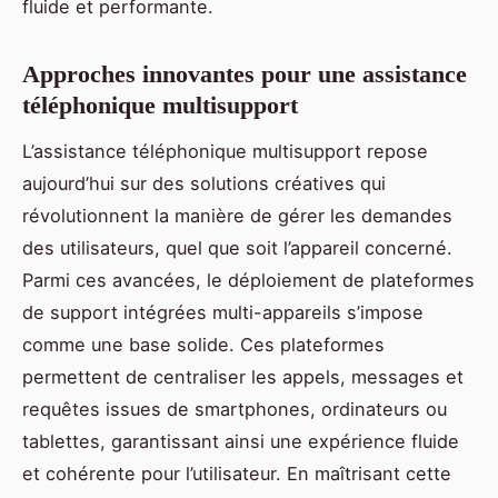
fluide et performante.
Approches innovantes pour une assistance
téléphonique multisupport
L’assistance téléphonique multisupport repose
aujourd’hui sur des solutions créatives qui
révolutionnent la manière de gérer les demandes
des utilisateurs, quel que soit l’appareil concerné.
Parmi ces avancées, le déploiement de plateformes
de support intégrées multi-appareils s’impose
comme une base solide. Ces plateformes
permettent de centraliser les appels, messages et
requêtes issues de smartphones, ordinateurs ou
tablettes, garantissant ainsi une expérience fluide
et cohérente pour l’utilisateur. En maîtrisant cette