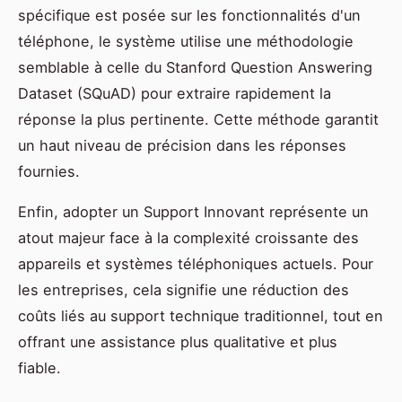
spécifique est posée sur les fonctionnalités d'un
téléphone, le système utilise une méthodologie
semblable à celle du Stanford Question Answering
Dataset (SQuAD) pour extraire rapidement la
réponse la plus pertinente. Cette méthode garantit
un haut niveau de précision dans les réponses
fournies.
Enfin, adopter un Support Innovant représente un
atout majeur face à la complexité croissante des
appareils et systèmes téléphoniques actuels. Pour
les entreprises, cela signifie une réduction des
coûts liés au support technique traditionnel, tout en
offrant une assistance plus qualitative et plus
fiable.