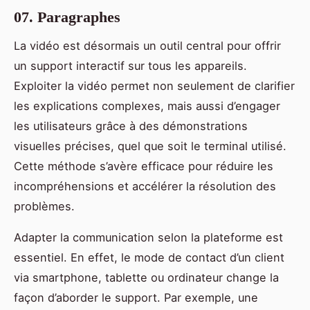
07. Paragraphes
La vidéo est désormais un outil central pour offrir
un support interactif sur tous les appareils.
Exploiter la vidéo permet non seulement de clarifier
les explications complexes, mais aussi d’engager
les utilisateurs grâce à des démonstrations
visuelles précises, quel que soit le terminal utilisé.
Cette méthode s’avère efficace pour réduire les
incompréhensions et accélérer la résolution des
problèmes.
Adapter la communication selon la plateforme est
essentiel. En effet, le mode de contact d’un client
via smartphone, tablette ou ordinateur change la
façon d’aborder le support. Par exemple, une