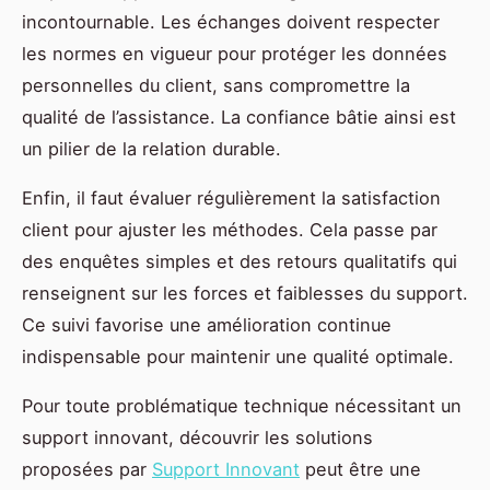
incontournable. Les échanges doivent respecter
les normes en vigueur pour protéger les données
personnelles du client, sans compromettre la
qualité de l’assistance. La confiance bâtie ainsi est
un pilier de la relation durable.
Enfin, il faut évaluer régulièrement la satisfaction
client pour ajuster les méthodes. Cela passe par
des enquêtes simples et des retours qualitatifs qui
renseignent sur les forces et faiblesses du support.
Ce suivi favorise une amélioration continue
indispensable pour maintenir une qualité optimale.
Pour toute problématique technique nécessitant un
support innovant, découvrir les solutions
proposées par
Support Innovant
peut être une