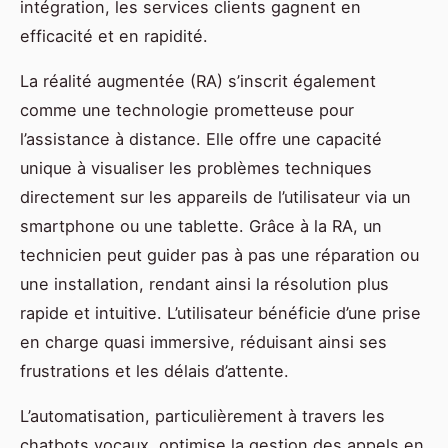
intégration, les services clients gagnent en
efficacité et en rapidité.
La réalité augmentée (RA) s’inscrit également
comme une technologie prometteuse pour
l’assistance à distance. Elle offre une capacité
unique à visualiser les problèmes techniques
directement sur les appareils de l’utilisateur via un
smartphone ou une tablette. Grâce à la RA, un
technicien peut guider pas à pas une réparation ou
une installation, rendant ainsi la résolution plus
rapide et intuitive. L’utilisateur bénéficie d’une prise
en charge quasi immersive, réduisant ainsi ses
frustrations et les délais d’attente.
L’automatisation, particulièrement à travers les
chatbots vocaux, optimise la gestion des appels en