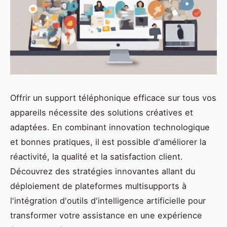
Offrir un support téléphonique efficace sur tous vos
appareils nécessite des solutions créatives et
adaptées. En combinant innovation technologique
et bonnes pratiques, il est possible d'améliorer la
réactivité, la qualité et la satisfaction client.
Découvrez des stratégies innovantes allant du
déploiement de plateformes multisupports à
l'intégration d'outils d'intelligence artificielle pour
transformer votre assistance en une expérience