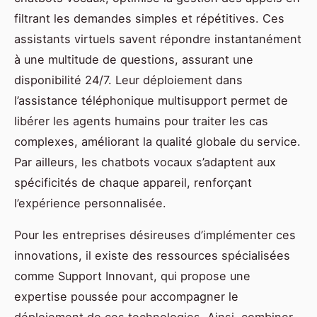
filtrant les demandes simples et répétitives. Ces
assistants virtuels savent répondre instantanément
à une multitude de questions, assurant une
disponibilité 24/7. Leur déploiement dans
l’assistance téléphonique multisupport permet de
libérer les agents humains pour traiter les cas
complexes, améliorant la qualité globale du service.
Par ailleurs, les chatbots vocaux s’adaptent aux
spécificités de chaque appareil, renforçant
l’expérience personnalisée.
Pour les entreprises désireuses d’implémenter ces
innovations, il existe des ressources spécialisées
comme Support Innovant, qui propose une
expertise poussée pour accompagner le
déploiement de ces technologies. Ainsi, combiner