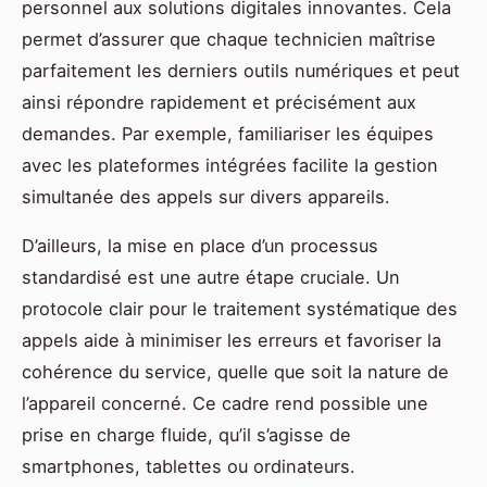
personnel aux solutions digitales innovantes. Cela
permet d’assurer que chaque technicien maîtrise
parfaitement les derniers outils numériques et peut
ainsi répondre rapidement et précisément aux
demandes. Par exemple, familiariser les équipes
avec les plateformes intégrées facilite la gestion
simultanée des appels sur divers appareils.
D’ailleurs, la mise en place d’un processus
standardisé est une autre étape cruciale. Un
protocole clair pour le traitement systématique des
appels aide à minimiser les erreurs et favoriser la
cohérence du service, quelle que soit la nature de
l’appareil concerné. Ce cadre rend possible une
prise en charge fluide, qu’il s’agisse de
smartphones, tablettes ou ordinateurs.