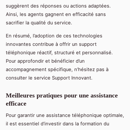
suggèrent des réponses ou actions adaptées.
Ainsi, les agents gagnent en efficacité sans
sacrifier la qualité du service.
En résumé, l’adoption de ces technologies
innovantes contribue à offrir un support
téléphonique réactif, structuré et personnalisé.
Pour approfondir et bénéficier d’un
accompagnement spécifique, n’hésitez pas à
consulter le service Support Innovant.
Meilleures pratiques pour une assistance
efficace
Pour garantir une assistance téléphonique optimale,
il est essentiel d’investir dans la formation du