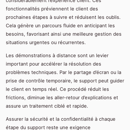
considérablement l’expérience client. Ces
fonctionnalités préviennent le client des
prochaines étapes à suivre et réduisent les oublis.
Cela génère un parcours fluide en anticipant les
besoins, favorisant ainsi une meilleure gestion des
situations urgentes ou récurrentes.
Les démonstrations à distance sont un levier
important pour accélérer la résolution des
problèmes techniques. Par le partage d’écran ou la
prise de contrôle temporaire, le support peut guider
le client en temps réel. Ce procédé réduit les
frictions, diminue les aller-retour d’explications et
assure un traitement ciblé et rapide.
Assurer la sécurité et la confidentialité à chaque
étape du support reste une exigence