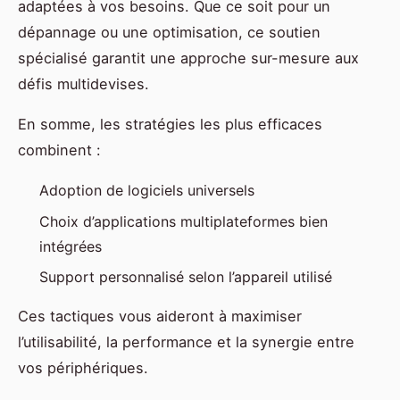
adaptées à vos besoins. Que ce soit pour un
dépannage ou une optimisation, ce soutien
spécialisé garantit une approche sur-mesure aux
défis multidevises.
En somme, les stratégies les plus efficaces
combinent :
Adoption de logiciels universels
Choix d’applications multiplateformes bien
intégrées
Support personnalisé selon l’appareil utilisé
Ces tactiques vous aideront à maximiser
l’utilisabilité, la performance et la synergie entre
vos périphériques.