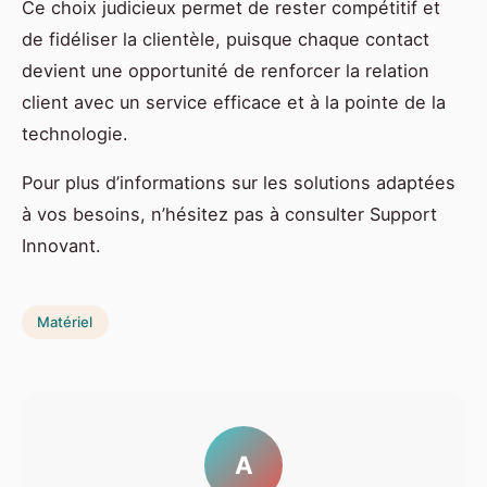
Ce choix judicieux permet de rester compétitif et
de fidéliser la clientèle, puisque chaque contact
devient une opportunité de renforcer la relation
client avec un service efficace et à la pointe de la
technologie.
Pour plus d’informations sur les solutions adaptées
à vos besoins, n’hésitez pas à consulter Support
Innovant.
Matériel
A