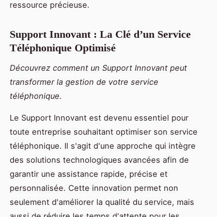
ressource précieuse.
Support Innovant : La Clé d’un Service
Téléphonique Optimisé
Découvrez comment un Support Innovant peut
transformer la gestion de votre service
téléphonique.
Le Support Innovant est devenu essentiel pour
toute entreprise souhaitant optimiser son service
téléphonique. Il s'agit d'une approche qui intègre
des solutions technologiques avancées afin de
garantir une assistance rapide, précise et
personnalisée. Cette innovation permet non
seulement d'améliorer la qualité du service, mais
aussi de réduire les temps d'attente pour les