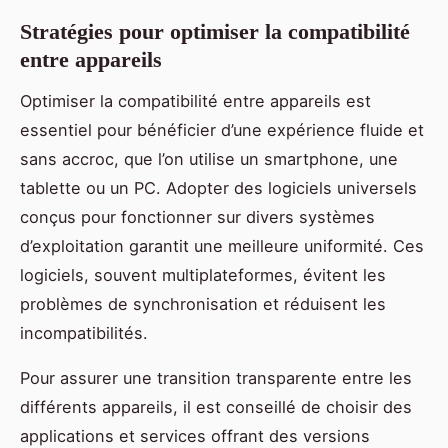
Stratégies pour optimiser la compatibilité
entre appareils
Optimiser la compatibilité entre appareils est
essentiel pour bénéficier d’une expérience fluide et
sans accroc, que l’on utilise un smartphone, une
tablette ou un PC. Adopter des logiciels universels
conçus pour fonctionner sur divers systèmes
d’exploitation garantit une meilleure uniformité. Ces
logiciels, souvent multiplateformes, évitent les
problèmes de synchronisation et réduisent les
incompatibilités.
Pour assurer une transition transparente entre les
différents appareils, il est conseillé de choisir des
applications et services offrant des versions