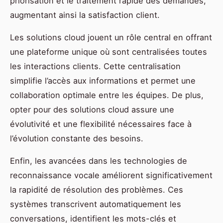
priorisation et le traitement rapide des demandes,
augmentant ainsi la satisfaction client.
Les solutions cloud jouent un rôle central en offrant
une plateforme unique où sont centralisées toutes
les interactions clients. Cette centralisation
simplifie l’accès aux informations et permet une
collaboration optimale entre les équipes. De plus,
opter pour des solutions cloud assure une
évolutivité et une flexibilité nécessaires face à
l’évolution constante des besoins.
Enfin, les avancées dans les technologies de
reconnaissance vocale améliorent significativement
la rapidité de résolution des problèmes. Ces
systèmes transcrivent automatiquement les
conversations, identifient les mots-clés et