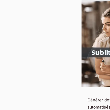
Générer des
automatisés