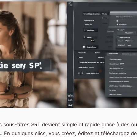
 sous-titres SRT devient simple et rapide grâce à des out
. En quelques clics, vous créez, éditez et téléchargez de