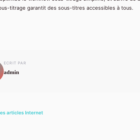
ous-titrage garantit des sous-titres accessibles à tous.
ECRIT PAR
admin
es articles Internet