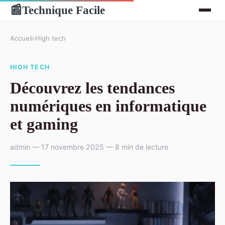
Technique Facile
📰
Accueil
›
High tech
HIGH TECH
Découvrez les tendances
numériques en informatique
et gaming
admin — 17 novembre 2025 — 8 min de lecture