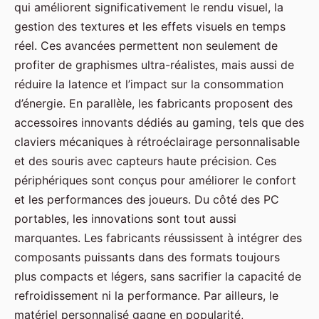
qui améliorent significativement le rendu visuel, la
gestion des textures et les effets visuels en temps
réel. Ces avancées permettent non seulement de
profiter de graphismes ultra-réalistes, mais aussi de
réduire la latence et l’impact sur la consommation
d’énergie. En parallèle, les fabricants proposent des
accessoires innovants dédiés au gaming, tels que des
claviers mécaniques à rétroéclairage personnalisable
et des souris avec capteurs haute précision. Ces
périphériques sont conçus pour améliorer le confort
et les performances des joueurs. Du côté des PC
portables, les innovations sont tout aussi
marquantes. Les fabricants réussissent à intégrer des
composants puissants dans des formats toujours
plus compacts et légers, sans sacrifier la capacité de
refroidissement ni la performance. Par ailleurs, le
matériel personnalisé gagne en popularité,