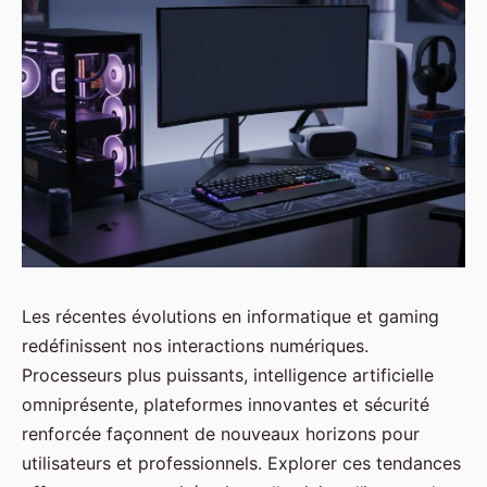
Les récentes évolutions en informatique et gaming
redéfinissent nos interactions numériques.
Processeurs plus puissants, intelligence artificielle
omniprésente, plateformes innovantes et sécurité
renforcée façonnent de nouveaux horizons pour
utilisateurs et professionnels. Explorer ces tendances