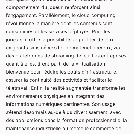
comportement du joueur, renforçant ainsi
l’engagement. Parallèlement, le cloud computing
révolutionne la manière dont les contenus sont
consommés et les services déployés. Pour les
joueurs, il offre la possibilité de profiter de jeux
exigeants sans nécessiter de matériel onéreux, via
des plateformes de streaming de jeu. Les entreprises,
quant à elles, tirent parti de la virtualisation
bienvenue pour réduire les coûts d’infrastructure,
assurer la continuité des activités et faciliter le
télétravail. Enfin, la réalité augmentée transforme les
environnements physiques en intégrant des
informations numériques pertinentes. Son usage
s’étend désormais au-delà du divertissement, avec
des applications dans la formation professionnelle, la
maintenance industrielle ou même le commerce de