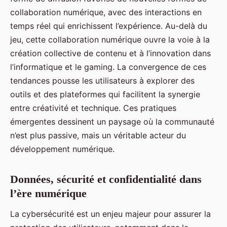
collaboration numérique, avec des interactions en
temps réel qui enrichissent l’expérience. Au-delà du
jeu, cette collaboration numérique ouvre la voie à la
création collective de contenu et à l’innovation dans
l’informatique et le gaming. La convergence de ces
tendances pousse les utilisateurs à explorer des
outils et des plateformes qui facilitent la synergie
entre créativité et technique. Ces pratiques
émergentes dessinent un paysage où la communauté
n’est plus passive, mais un véritable acteur du
développement numérique.
Données, sécurité et confidentialité dans
l’ère numérique
La cybersécurité est un enjeu majeur pour assurer la