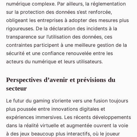
numérique complexe. Par ailleurs, la réglementation
sur la protection des données s’est renforcée,
obligeant les entreprises à adopter des mesures plus
rigoureuses. De la déclaration des incidents à la
transparence sur l’utilisation des données, ces
contraintes participent à une meilleure gestion de la
sécurité et une confiance renouvelée entre les
acteurs du numérique et leurs utilisateurs.
Perspectives d’avenir et prévisions du
secteur
Le futur du gaming s’oriente vers une fusion toujours
plus poussée entre innovations digitales et
expériences immersives. Les récents développements
dans la réalité virtuelle et augmentée ouvrent la voie
à des jeux beaucoup plus interactifs, où le joueur