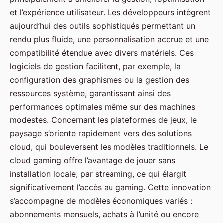
et l’expérience utilisateur. Les développeurs intègrent
aujourd’hui des outils sophistiqués permettant un
rendu plus fluide, une personnalisation accrue et une
compatibilité étendue avec divers matériels. Ces
logiciels de gestion facilitent, par exemple, la
configuration des graphismes ou la gestion des
ressources système, garantissant ainsi des
performances optimales même sur des machines
modestes. Concernant les plateformes de jeux, le
paysage s’oriente rapidement vers des solutions
cloud, qui bouleversent les modèles traditionnels. Le
cloud gaming offre l’avantage de jouer sans
installation locale, par streaming, ce qui élargit
significativement l’accès au gaming. Cette innovation
s’accompagne de modèles économiques variés :
abonnements mensuels, achats à l’unité ou encore