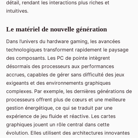
détail, rendant les interactions plus riches et
intuitives.
Le matériel de nouvelle génération
Dans l’univers du hardware gaming, les avancées
technologiques transforment rapidement le paysage
des composants. Les PC de pointe intègrent
désormais des processeurs aux performances
accrues, capables de gérer sans difficulté des jeux
exigeants et des environnements graphiques
complexes. Par exemple, les dernières générations de
processeurs offrent plus de cœurs et une meilleure
gestion énergétique, ce qui se traduit par une
expérience de jeu fluide et réactive. Les cartes
graphiques jouent un rôle central dans cette
évolution. Elles utilisent des architectures innovantes