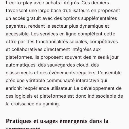
free-to-play avec achats intégrés. Ces derniers
favorisent une large base d’utilisateurs en proposant
un accès gratuit avec des options supplémentaires
payantes, rendant le secteur plus dynamique et
accessible. Les services en ligne complètent cette
offre par des fonctionnalités sociales, compétitives
et collaboratives directement intégrées aux
plateformes. Ils proposent souvent des mises à jour
automatiques, des sauvegardes cloud, des
classements et des événements réguliers. L’ensemble
crée une véritable communauté interactive qui
enrichit l’expérience utilisateur. Le développement de
ces logiciels et plateformes est donc indissociable de
la croissance du gaming.
Pratiques et usages émergents dans la
communauté