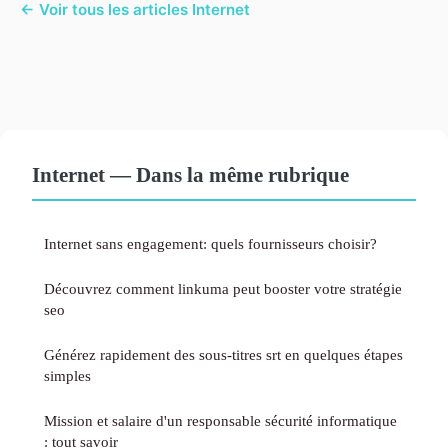
← Voir tous les articles Internet
Internet — Dans la même rubrique
Internet sans engagement: quels fournisseurs choisir?
Découvrez comment linkuma peut booster votre stratégie
seo
Générez rapidement des sous-titres srt en quelques étapes
simples
Mission et salaire d'un responsable sécurité informatique
: tout savoir