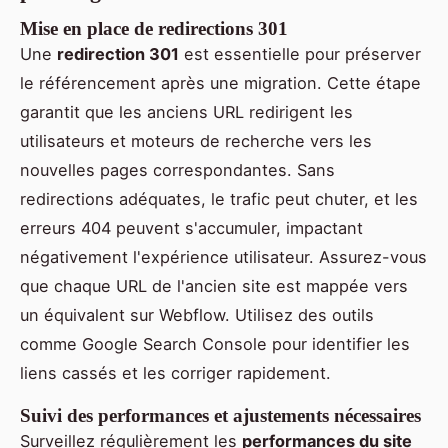
Mise en place de redirections 301
Une
redirection 301
est essentielle pour préserver
le référencement après une migration. Cette étape
garantit que les anciens URL redirigent les
utilisateurs et moteurs de recherche vers les
nouvelles pages correspondantes. Sans
redirections adéquates, le trafic peut chuter, et les
erreurs 404 peuvent s'accumuler, impactant
négativement l'expérience utilisateur. Assurez-vous
que chaque URL de l'ancien site est mappée vers
un équivalent sur Webflow. Utilisez des outils
comme Google Search Console pour identifier les
liens cassés et les corriger rapidement.
Suivi des performances et ajustements nécessaires
Surveillez régulièrement les
performances du site