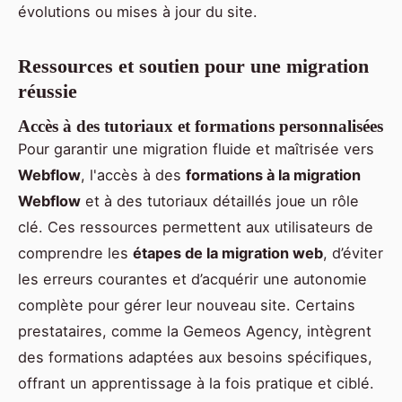
évolutions ou mises à jour du site.
Ressources et soutien pour une migration
réussie
Accès à des tutoriaux et formations personnalisées
Pour garantir une migration fluide et maîtrisée vers
Webflow
, l'accès à des
formations à la migration
Webflow
et à des tutoriaux détaillés joue un rôle
clé. Ces ressources permettent aux utilisateurs de
comprendre les
étapes de la migration web
, d’éviter
les erreurs courantes et d’acquérir une autonomie
complète pour gérer leur nouveau site. Certains
prestataires, comme la Gemeos Agency, intègrent
des formations adaptées aux besoins spécifiques,
offrant un apprentissage à la fois pratique et ciblé.