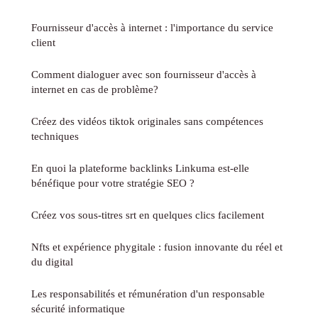
Fournisseur d'accès à internet : l'importance du service
client
Comment dialoguer avec son fournisseur d'accès à
internet en cas de problème?
Créez des vidéos tiktok originales sans compétences
techniques
En quoi la plateforme backlinks Linkuma est-elle
bénéfique pour votre stratégie SEO ?
Créez vos sous-titres srt en quelques clics facilement
Nfts et expérience phygitale : fusion innovante du réel et
du digital
Les responsabilités et rémunération d'un responsable
sécurité informatique