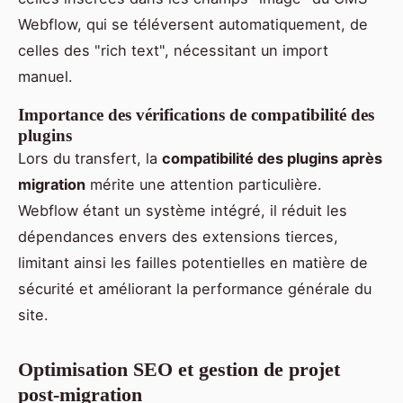
Webflow, qui se téléversent automatiquement, de
celles des "rich text", nécessitant un import
manuel.
Importance des vérifications de compatibilité des
plugins
Lors du transfert, la
compatibilité des plugins après
migration
mérite une attention particulière.
Webflow étant un système intégré, il réduit les
dépendances envers des extensions tierces,
limitant ainsi les failles potentielles en matière de
sécurité et améliorant la performance générale du
site.
Optimisation SEO et gestion de projet
post-migration