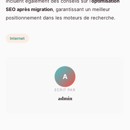
incluent également des conseils sur l’
optimisation
SEO après migration
, garantissant un meilleur
positionnement dans les moteurs de recherche.
Internet
A
ECRIT PAR
admin