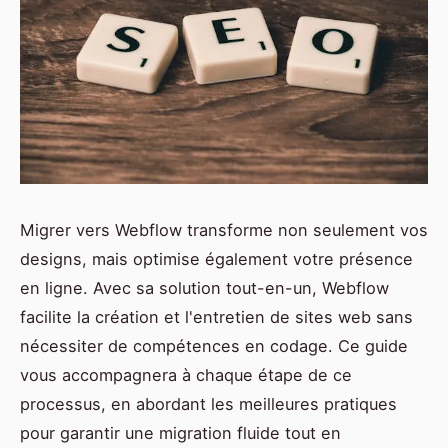
Migrer vers Webflow transforme non seulement vos
designs, mais optimise également votre présence
en ligne. Avec sa solution tout-en-un, Webflow
facilite la création et l'entretien de sites web sans
nécessiter de compétences en codage. Ce guide
vous accompagnera à chaque étape de ce
processus, en abordant les meilleures pratiques
pour garantir une migration fluide tout en