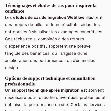
Témoignages et études de cas pour inspirer la
confiance
Les
études de cas de migration Webflow
illustrent
des projets détaillés et leurs résultats, aidant les
entreprises à visualiser les avantages concrétisés.
Ces récits réels, combinés à des retours
d'expérience positifs, apportent une preuve
tangible des bénéfices, qu’il s’agisse d’une
amélioration des performances ou d’un meilleur
design.
Options de support technique et consultation
professionnelle
Un
support technique après migration
est souvent
nécessaire pour résoudre d'éventuels problèmes et
optimiser la performance du site. Certains services