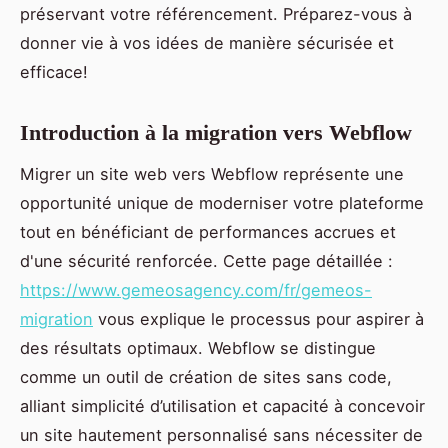
préservant votre référencement. Préparez-vous à
donner vie à vos idées de manière sécurisée et
efficace!
Introduction à la migration vers Webflow
Migrer un site web vers Webflow représente une
opportunité unique de moderniser votre plateforme
tout en bénéficiant de performances accrues et
d'une sécurité renforcée. Cette page détaillée :
https://www.gemeosagency.com/fr/gemeos-
migration
vous explique le processus pour aspirer à
des résultats optimaux. Webflow se distingue
comme un outil de création de sites sans code,
alliant simplicité d’utilisation et capacité à concevoir
un site hautement personnalisé sans nécessiter de