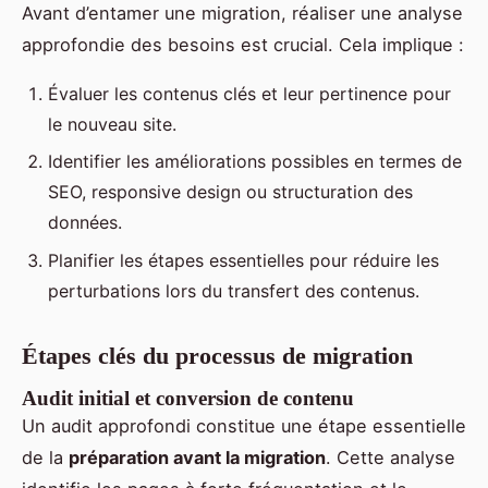
Avant d’entamer une migration, réaliser une analyse
approfondie des besoins est crucial. Cela implique :
Évaluer les contenus clés et leur pertinence pour
le nouveau site.
Identifier les améliorations possibles en termes de
SEO, responsive design ou structuration des
données.
Planifier les étapes essentielles pour réduire les
perturbations lors du transfert des contenus.
Étapes clés du processus de migration
Audit initial et conversion de contenu
Un audit approfondi constitue une étape essentielle
de la
préparation avant la migration
. Cette analyse