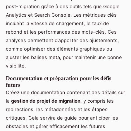
post-migration grâce à des outils tels que Google
Analytics et Search Console. Les métriques clés
incluent la vitesse de chargement, le taux de
rebond et les performances des mots-clés. Ces
analyses permettent d’apporter des ajustements,
comme optimiser des éléments graphiques ou
ajuster les balises meta, pour maintenir une bonne
visibilité.
Documentation et préparation pour les défis
futurs
Créez une documentation contenant des détails sur
la
gestion de projet de migration
, y compris les
redirections, les métadonnées et les étapes
critiques. Cela servira de guide pour anticiper les
obstacles et gérer efficacement les futures