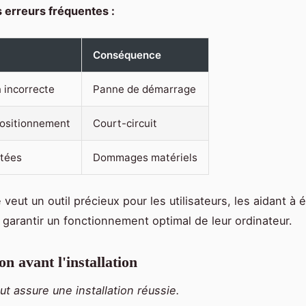
 erreurs fréquentes :
Conséquence
 incorrecte
Panne de démarrage
ositionnement
Court-circuit
ptées
Dommages matériels
veut un outil précieux pour les utilisateurs, les aidant à 
à garantir un fonctionnement optimal de leur ordinateur.
n avant l'installation
t assure une installation réussie.