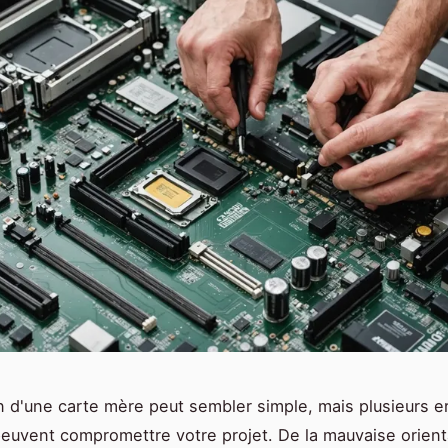
ion d'une carte mère peut sembler simple, mais plusieurs e
euvent compromettre votre projet. De la mauvaise orient