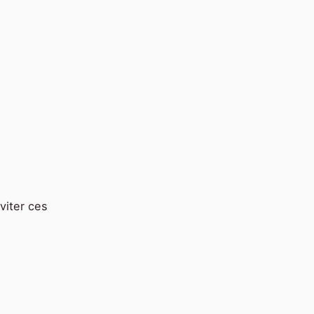
éviter ces