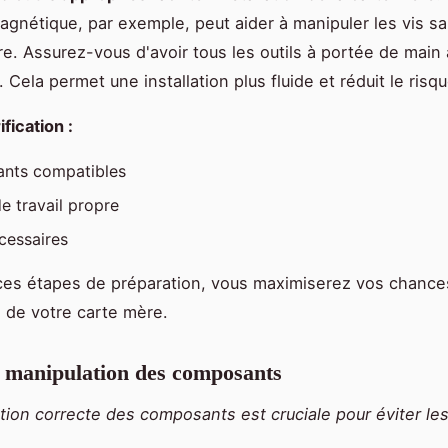
agnétique, par exemple, peut aider à manipuler les vis sa
re. Assurez-vous d'avoir tous les outils à portée de main
Cela permet une installation plus fluide et réduit le risqu
ification :
nts compatibles
e travail propre
cessaires
ces étapes de préparation, vous maximiserez vos chances
on de votre carte mère.
 manipulation des composants
tion correcte des composants est cruciale pour éviter le