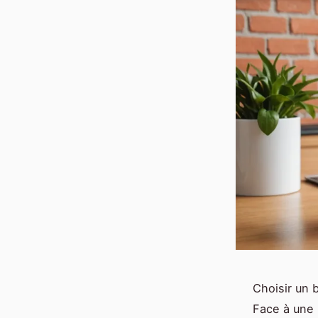
Choisir un 
Face à une 