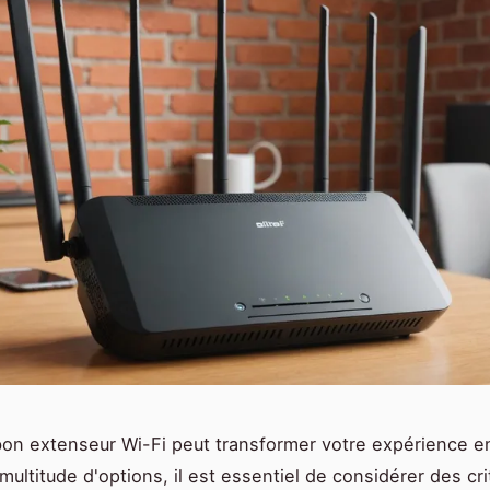
bon extenseur Wi-Fi peut transformer votre expérience en
multitude d'options, il est essentiel de considérer des cr