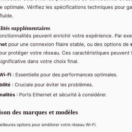
 optimale. Vérifiez les spécifications techniques pour ga
fluide.
lités supplémentaires
onctionnalités peuvent enrichir votre expérience. Par ex
net
pour une connexion filaire stable, ou des options de
ur protéger votre réseau. Ces caractéristiques peuvent 
ignificative dans votre choix final.
Wi-Fi
: Essentielle pour des performances optimales.
ilité
: Cruciale pour éviter les problèmes.
nalités
: Ports Ethernet et sécurité à considérer.
son des marques et modèles
eilleures options pour améliorer votre réseau Wi-Fi.