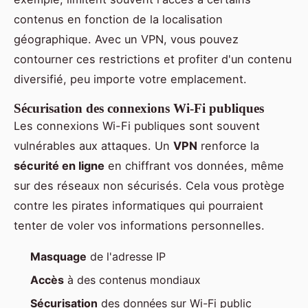
contenus en fonction de la localisation
géographique. Avec un VPN, vous pouvez
contourner ces restrictions et profiter d'un contenu
diversifié, peu importe votre emplacement.
Sécurisation des connexions Wi-Fi publiques
Les connexions Wi-Fi publiques sont souvent
vulnérables aux attaques. Un
VPN
renforce la
sécurité en ligne
en chiffrant vos données, même
sur des réseaux non sécurisés. Cela vous protège
contre les pirates informatiques qui pourraient
tenter de voler vos informations personnelles.
Masquage
de l'adresse IP
Accès
à des contenus mondiaux
Sécurisation
des données sur Wi-Fi public