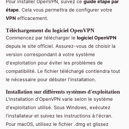
Pour installer OpenVPN, suivez ce
guide étape par
étape
. Cela vous permettra de configurer votre
VPN
efficacement.
Téléchargement du logiciel OpenVPN
Commencez par télécharger le
logiciel OpenVPN
depuis le site officiel. Assurez-vous de choisir la
version correspondant à votre système
d'exploitation pour éviter les problèmes de
compatibilité. Le fichier téléchargé contiendra tout
le nécessaire pour débuter l'installation.
Installation sur différents systèmes d'exploitation
L'installation d'OpenVPN varie selon le système
d'exploitation utilisé. Sous Windows, exécutez
l'installateur et suivez les instructions à l'écran.
Pour macOS, utilisez le fichier .dmg et glissez