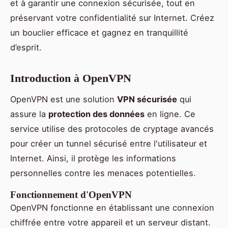
et à garantir une connexion sécurisée, tout en
préservant votre confidentialité sur Internet. Créez
un bouclier efficace et gagnez en tranquillité
d’esprit.
Introduction à OpenVPN
OpenVPN est une solution
VPN sécurisée
qui
assure la
protection des données
en ligne. Ce
service utilise des protocoles de cryptage avancés
pour créer un tunnel sécurisé entre l'utilisateur et
Internet. Ainsi, il protège les informations
personnelles contre les menaces potentielles.
Fonctionnement d'OpenVPN
OpenVPN fonctionne en établissant une connexion
chiffrée entre votre appareil et un serveur distant.