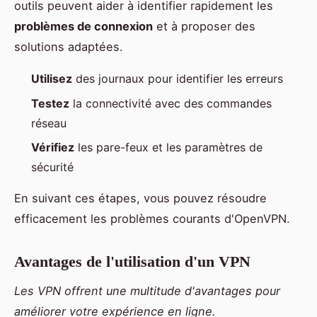
outils peuvent aider à identifier rapidement les
problèmes de connexion
et à proposer des
solutions adaptées.
Utilisez
des journaux pour identifier les erreurs
Testez
la connectivité avec des commandes
réseau
Vérifiez
les pare-feux et les paramètres de
sécurité
En suivant ces étapes, vous pouvez résoudre
efficacement les problèmes courants d'OpenVPN.
Avantages de l'utilisation d'un VPN
Les VPN offrent une multitude d'avantages pour
améliorer votre expérience en ligne.