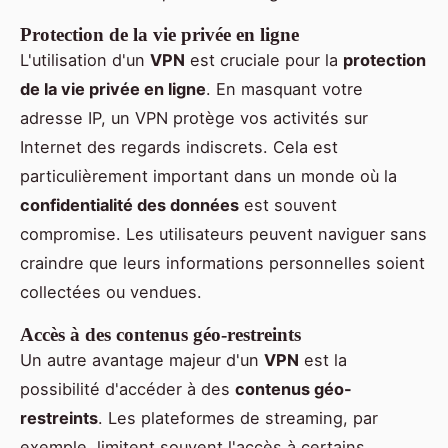
Protection de la vie privée en ligne
L'utilisation d'un
VPN
est cruciale pour la
protection
de la vie privée en ligne
. En masquant votre
adresse IP, un VPN protège vos activités sur
Internet des regards indiscrets. Cela est
particulièrement important dans un monde où la
confidentialité des données
est souvent
compromise. Les utilisateurs peuvent naviguer sans
craindre que leurs informations personnelles soient
collectées ou vendues.
Accès à des contenus géo-restreints
Un autre avantage majeur d'un
VPN
est la
possibilité d'accéder à des
contenus géo-
restreints
. Les plateformes de streaming, par
exemple, limitent souvent l'accès à certains