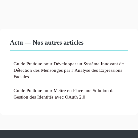
Actu — Nos autres articles
Guide Pratique pour Développer un Système Innovant de
Détection des Mensonges par l"Analyse des Expressions
Faciales
Guide Pratique pour Mettre en Place une Solution de
Gestion des Identités avec OAuth 2.0