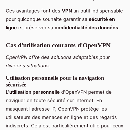
Ces avantages font des
VPN
un outil indispensable
pour quiconque souhaite garantir sa
sécurité en
ligne
et préserver sa
confidentialité des données
.
Cas d'utilisation courants d'OpenVPN
OpenVPN offre des solutions adaptables pour
diverses situations.
Utilisation personnelle pour la navigation
sécurisée
L'
utilisation personnelle
d'OpenVPN permet de
naviguer en toute sécurité sur Internet. En
masquant l'adresse IP, OpenVPN protège les
utilisateurs des menaces en ligne et des regards
indiscrets. Cela est particulièrement utile pour ceux