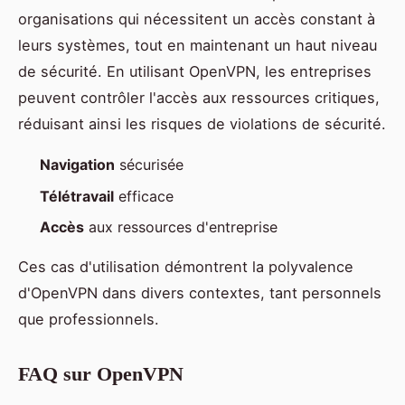
organisations qui nécessitent un accès constant à
leurs systèmes, tout en maintenant un haut niveau
de sécurité. En utilisant OpenVPN, les entreprises
peuvent contrôler l'accès aux ressources critiques,
réduisant ainsi les risques de violations de sécurité.
Navigation
sécurisée
Télétravail
efficace
Accès
aux ressources d'entreprise
Ces cas d'utilisation démontrent la polyvalence
d'OpenVPN dans divers contextes, tant personnels
que professionnels.
FAQ sur OpenVPN