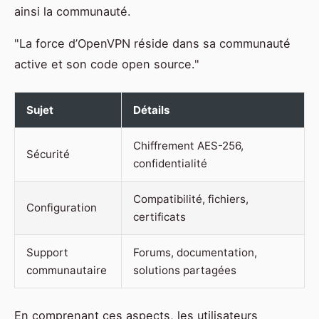
ainsi la communauté.
"La force d’OpenVPN réside dans sa communauté
active et son code open source."
Sujet
Détails
Chiffrement AES-256,
Sécurité
confidentialité
Compatibilité, fichiers,
Configuration
certificats
Support
Forums, documentation,
communautaire
solutions partagées
En comprenant ces aspects, les utilisateurs