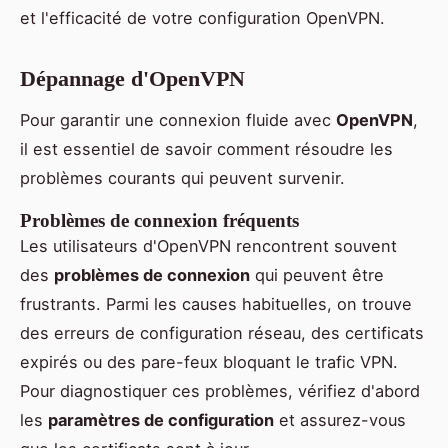
et l'efficacité de votre configuration OpenVPN.
Dépannage d'OpenVPN
Pour garantir une connexion fluide avec
OpenVPN
,
il est essentiel de savoir comment résoudre les
problèmes courants qui peuvent survenir.
Problèmes de connexion fréquents
Les utilisateurs d'OpenVPN rencontrent souvent
des
problèmes de connexion
qui peuvent être
frustrants. Parmi les causes habituelles, on trouve
des erreurs de configuration réseau, des certificats
expirés ou des pare-feux bloquant le trafic VPN.
Pour diagnostiquer ces problèmes, vérifiez d'abord
les
paramètres de configuration
et assurez-vous