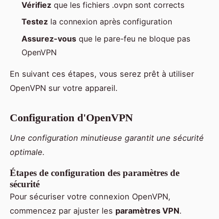
Vérifiez
que les fichiers .ovpn sont corrects
Testez
la connexion après configuration
Assurez-vous
que le pare-feu ne bloque pas
OpenVPN
En suivant ces étapes, vous serez prêt à utiliser
OpenVPN sur votre appareil.
Configuration d'OpenVPN
Une configuration minutieuse garantit une sécurité
optimale.
Étapes de configuration des paramètres de
sécurité
Pour sécuriser votre connexion OpenVPN,
commencez par ajuster les
paramètres VPN
.