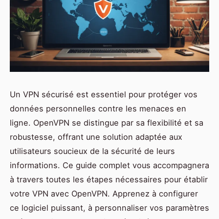
Un VPN sécurisé est essentiel pour protéger vos
données personnelles contre les menaces en
ligne. OpenVPN se distingue par sa flexibilité et sa
robustesse, offrant une solution adaptée aux
utilisateurs soucieux de la sécurité de leurs
informations. Ce guide complet vous accompagnera
à travers toutes les étapes nécessaires pour établir
votre VPN avec OpenVPN. Apprenez à configurer
ce logiciel puissant, à personnaliser vos paramètres