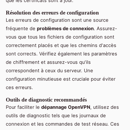
que les certificats sont à jour.
Résolution des erreurs de configuration
Les erreurs de configuration sont une source
fréquente de
problèmes de connexion
. Assurez-
vous que tous les fichiers de configuration sont
correctement placés et que les chemins d'accès
sont corrects. Vérifiez également les paramètres
de chiffrement et assurez-vous qu'ils
correspondent à ceux du serveur. Une
configuration minutieuse est cruciale pour éviter
ces erreurs.
Outils de diagnostic recommandés
Pour faciliter le
dépannage OpenVPN
, utilisez des
outils de diagnostic tels que les journaux de
connexion et les commandes de test réseau. Ces