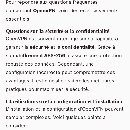
Pour répondre aux questions fréquentes
concernant
OpenVPN
, voici des éclaircissements
essentiels.
Questions sur la sécurité et la confidentialité
OpenVPN est souvent interrogé sur sa capacité à
garantir la
sécurité
et la
confidentialité
. Grâce à
son
chiffrement AES-256
, il assure une protection
robuste des données. Cependant, une
configuration incorrecte peut compromettre ces
avantages. Il est crucial de suivre les meilleures
pratiques pour maximiser la sécurité.
Clarifications sur la configuration et l'installation
L'installation et la configuration d'OpenVPN peuvent
sembler complexes. Voici quelques points à
considérer :