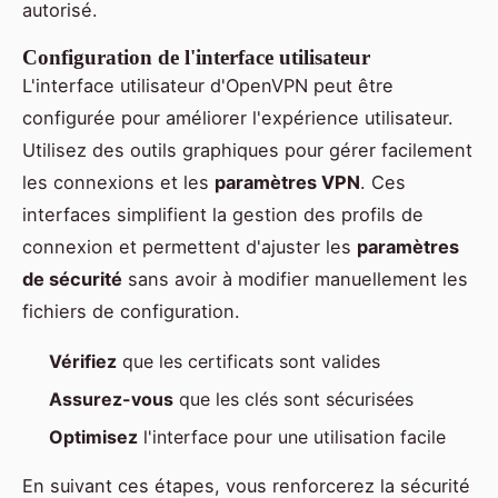
autorisé.
Configuration de l'interface utilisateur
L'interface utilisateur d'OpenVPN peut être
configurée pour améliorer l'expérience utilisateur.
Utilisez des outils graphiques pour gérer facilement
les connexions et les
paramètres VPN
. Ces
interfaces simplifient la gestion des profils de
connexion et permettent d'ajuster les
paramètres
de sécurité
sans avoir à modifier manuellement les
fichiers de configuration.
Vérifiez
que les certificats sont valides
Assurez-vous
que les clés sont sécurisées
Optimisez
l'interface pour une utilisation facile
En suivant ces étapes, vous renforcerez la sécurité