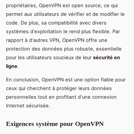
propriétaires, OpenVPN est open source, ce qui
permet aux utilisateurs de vérifier et de modifier le
code. De plus, sa compatibilité avec divers
systèmes d'exploitation le rend plus flexible. Par
rapport à d'autres VPN, OpenVPN offre une
protection des données plus robuste, essentielle
pour les utilisateurs soucieux de leur
sécurité en
ligne
.
En conclusion, OpenVPN est une option fiable pour
ceux qui cherchent à protéger leurs données
personnelles tout en profitant d'une connexion
Internet sécurisée.
Exigences système pour OpenVPN