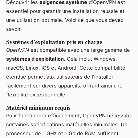
Découvrir les
exigences système
d'OpenVPN est
essentiel pour garantir une installation réussie et
une utilisation optimale. Voici ce que vous devez
savoir.
Systèmes d'exploitation pris en charge
OpenVPN
est compatible avec une large gamme de
systèmes d'exploitation
. Cela inclut Windows,
macOS, Linux, iOS et Android. Cette compatibilité
étendue permet aux utilisateurs de l'installer
facilement sur divers appareils, offrant ainsi une
flexibilité exceptionnelle.
Matériel minimum requis
Pour fonctionner efficacement, OpenVPN nécessite
certaines spécifications matérielles minimales. Un
processeur de 1 GHz et 1 Go de RAM suffisent