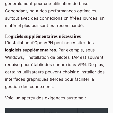
généralement pour une utilisation de base.
Cependant, pour des performances optimales,
surtout avec des connexions chiffrées lourdes, un
matériel plus puissant est recommandé.
Logiciels supplémentaires nécessaires
L'installation d'OpenVPN peut nécessiter des
logiciels supplémentaires
. Par exemple, sous
Windows, l'installation de pilotes TAP est souvent
requise pour établir des connexions VPN. De plus,
certains utilisateurs peuvent choisir d'installer des
interfaces graphiques tierces pour faciliter la
gestion des connexions.
Voici un aperçu des exigences système :