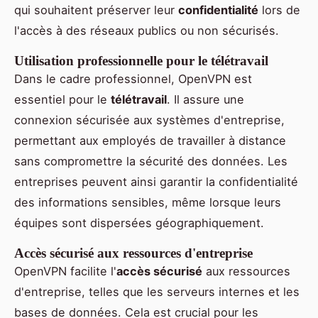
qui souhaitent préserver leur
confidentialité
lors de
l'accès à des réseaux publics ou non sécurisés.
Utilisation professionnelle pour le télétravail
Dans le cadre professionnel, OpenVPN est
essentiel pour le
télétravail
. Il assure une
connexion sécurisée aux systèmes d'entreprise,
permettant aux employés de travailler à distance
sans compromettre la sécurité des données. Les
entreprises peuvent ainsi garantir la confidentialité
des informations sensibles, même lorsque leurs
équipes sont dispersées géographiquement.
Accès sécurisé aux ressources d'entreprise
OpenVPN facilite l'
accès sécurisé
aux ressources
d'entreprise, telles que les serveurs internes et les
bases de données. Cela est crucial pour les