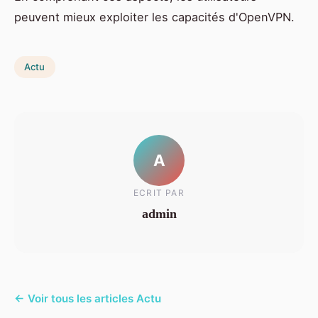
peuvent mieux exploiter les capacités d'OpenVPN.
Actu
A
ECRIT PAR
admin
← Voir tous les articles Actu