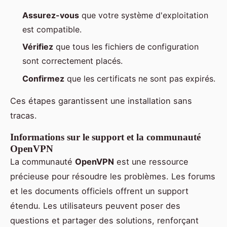
Assurez-vous
que votre système d'exploitation
est compatible.
Vérifiez
que tous les fichiers de configuration
sont correctement placés.
Confirmez
que les certificats ne sont pas expirés.
Ces étapes garantissent une installation sans
tracas.
Informations sur le support et la communauté
OpenVPN
La communauté
OpenVPN
est une ressource
précieuse pour résoudre les problèmes. Les forums
et les documents officiels offrent un support
étendu. Les utilisateurs peuvent poser des
questions et partager des solutions, renforçant