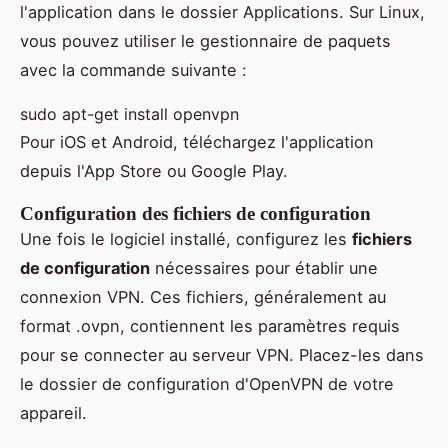
l'application dans le dossier Applications. Sur Linux,
vous pouvez utiliser le gestionnaire de paquets
avec la commande suivante :
sudo apt-get install openvpn
Pour iOS et Android, téléchargez l'application
depuis l'App Store ou Google Play.
Configuration des fichiers de configuration
Une fois le logiciel installé, configurez les
fichiers
de configuration
nécessaires pour établir une
connexion VPN. Ces fichiers, généralement au
format .ovpn, contiennent les paramètres requis
pour se connecter au serveur VPN. Placez-les dans
le dossier de configuration d'OpenVPN de votre
appareil.