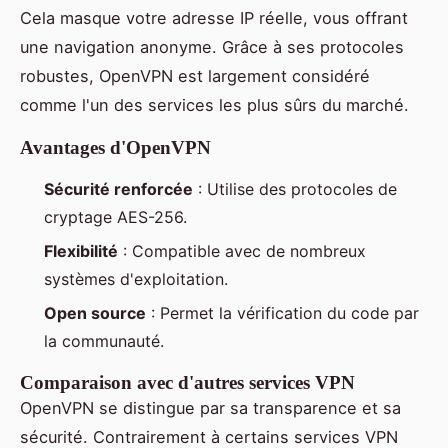
Cela masque votre adresse IP réelle, vous offrant
une navigation anonyme. Grâce à ses protocoles
robustes, OpenVPN est largement considéré
comme l'un des services les plus sûrs du marché.
Avantages d'OpenVPN
Sécurité renforcée
: Utilise des protocoles de
cryptage AES-256.
Flexibilité
: Compatible avec de nombreux
systèmes d'exploitation.
Open source
: Permet la vérification du code par
la communauté.
Comparaison avec d'autres services VPN
OpenVPN se distingue par sa transparence et sa
sécurité. Contrairement à certains services VPN