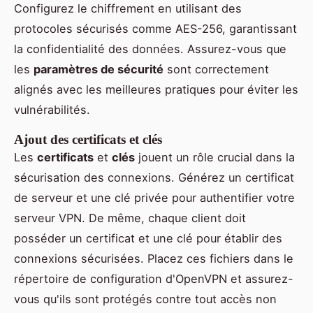
Configurez le chiffrement en utilisant des
protocoles sécurisés comme AES-256, garantissant
la confidentialité des données. Assurez-vous que
les
paramètres de sécurité
sont correctement
alignés avec les meilleures pratiques pour éviter les
vulnérabilités.
Ajout des certificats et clés
Les
certificats
et
clés
jouent un rôle crucial dans la
sécurisation des connexions. Générez un certificat
de serveur et une clé privée pour authentifier votre
serveur VPN. De même, chaque client doit
posséder un certificat et une clé pour établir des
connexions sécurisées. Placez ces fichiers dans le
répertoire de configuration d'OpenVPN et assurez-
vous qu'ils sont protégés contre tout accès non